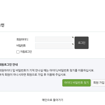
그인
회원아이디
비밀번호
자동로그인
회원로그인 안내
회원아이디 및 비밀번호가 기억 안나실 때는 아이디/비밀번호 찾기를 이용하십시오.
아직 회원이 아니시라면 회원으로 가입 후 이용해 주십시오.
아이디 비밀번호 찾기
회원 가입
메인으로 돌아가기